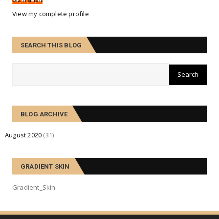
View my complete profile
SEARCH THIS BLOG
BLOG ARCHIVE
August 2020
(31)
GRADIENT SKIN
Gradient_Skin