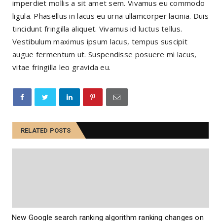
imperdiet mollis a sit amet sem. Vivamus eu commodo
ligula. Phasellus in lacus eu urna ullamcorper lacinia. Duis
tincidunt fringilla aliquet. Vivamus id luctus tellus.
Vestibulum maximus ipsum lacus, tempus suscipit
augue fermentum ut. Suspendisse posuere mi lacus,
vitae fringilla leo gravida eu.
RELATED POSTS
New Google search ranking algorithm ranking changes on