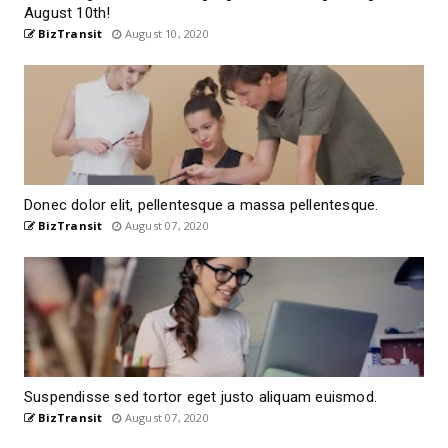
August 10th!
BizTransit
August 10, 2020
Donec dolor elit, pellentesque a massa pellentesque.
BizTransit
August 07, 2020
Suspendisse sed tortor eget justo aliquam euismod.
BizTransit
August 07, 2020