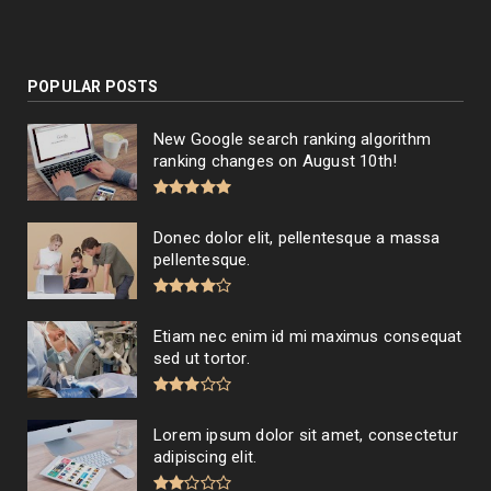
POPULAR POSTS
New Google search ranking algorithm
ranking changes on August 10th!
Donec dolor elit, pellentesque a massa
pellentesque.
Etiam nec enim id mi maximus consequat
sed ut tortor.
Lorem ipsum dolor sit amet, consectetur
adipiscing elit.