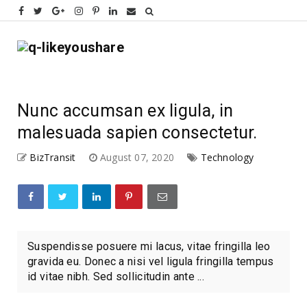
Nunc accumsan ex ligula, in
malesuada sapien consectetur.
BizTransit
August 07, 2020
Technology
Suspendisse posuere mi lacus, vitae fringilla leo
gravida eu. Donec a nisi vel ligula fringilla tempus
id vitae nibh. Sed sollicitudin ante ...