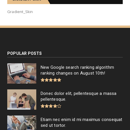
Gradient_Skin
POPULAR POSTS
New Google search ranking algorithm
ranking changes on August 10th!
Donec dolor elit, pellentesque a massa
pellentesque.
Etiam nec enim id mi maximus consequat
sed ut tortor.