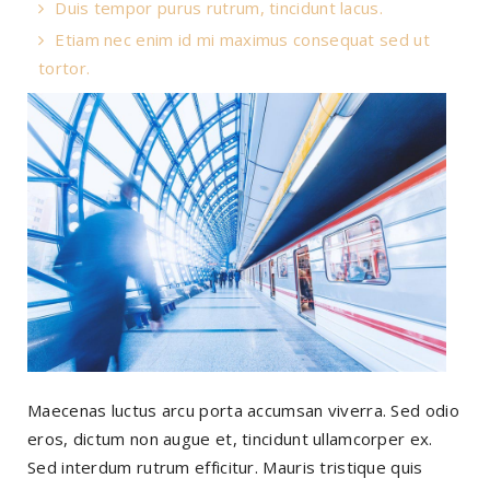
Duis tempor purus rutrum, tincidunt lacus.
Etiam nec enim id mi maximus consequat sed ut
tortor.
Maecenas luctus arcu porta accumsan viverra. Sed odio
eros, dictum non augue et, tincidunt ullamcorper ex.
Sed interdum rutrum efficitur. Mauris tristique quis