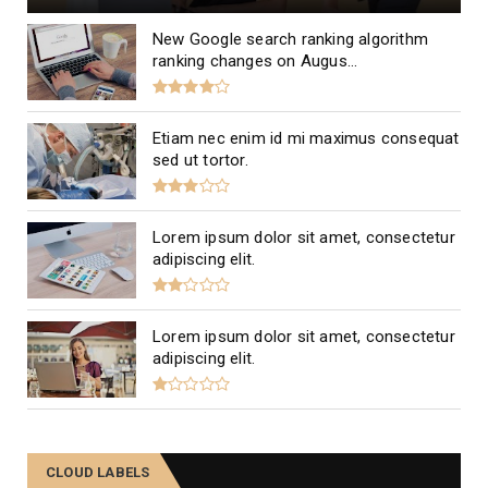
New Google search ranking algorithm
ranking changes on Augus...
Etiam nec enim id mi maximus consequat
sed ut tortor.
Lorem ipsum dolor sit amet, consectetur
adipiscing elit.
Lorem ipsum dolor sit amet, consectetur
adipiscing elit.
CLOUD LABELS