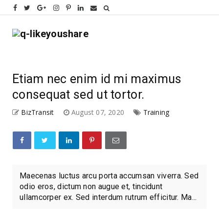
Etiam nec enim id mi maximus
consequat sed ut tortor.
BizTransit
August 07, 2020
Training
Maecenas luctus arcu porta accumsan viverra. Sed
odio eros, dictum non augue et, tincidunt
ullamcorper ex. Sed interdum rutrum efficitur. Ma...